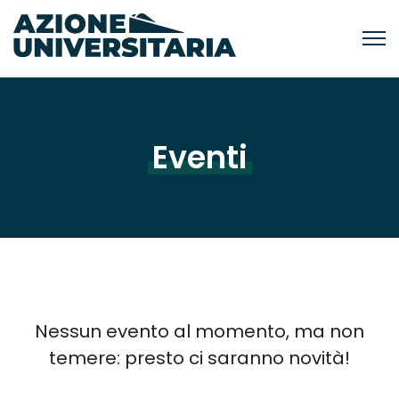
Eventi
Nessun evento al momento, ma non
temere: presto ci saranno novità!