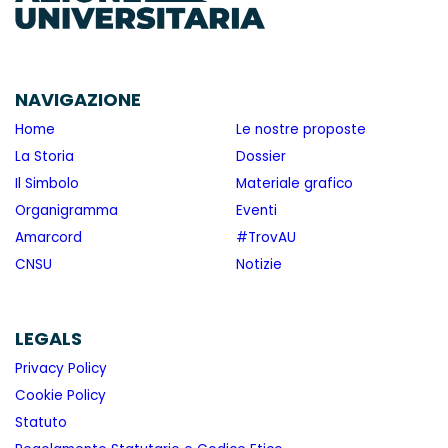
NAVIGAZIONE
Home
Le nostre proposte
La Storia
Dossier
Il Simbolo
Materiale grafico
Organigramma
Eventi
Amarcord
#TrovAU
CNSU
Notizie
LEGALS
Privacy Policy
Cookie Policy
Statuto