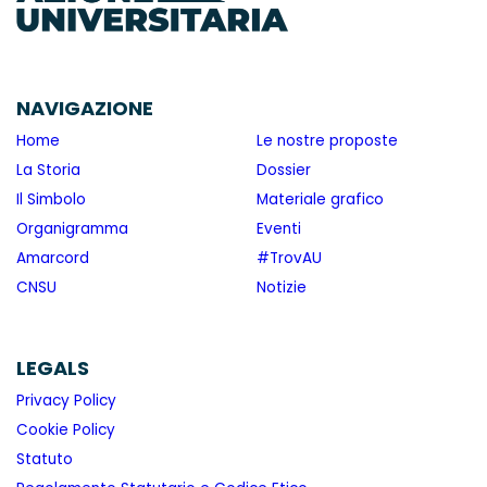
NAVIGAZIONE
Home
Le nostre proposte
La Storia
Dossier
Il Simbolo
Materiale grafico
Organigramma
Eventi
Amarcord
#TrovAU
CNSU
Notizie
LEGALS
Privacy Policy
Cookie Policy
Statuto