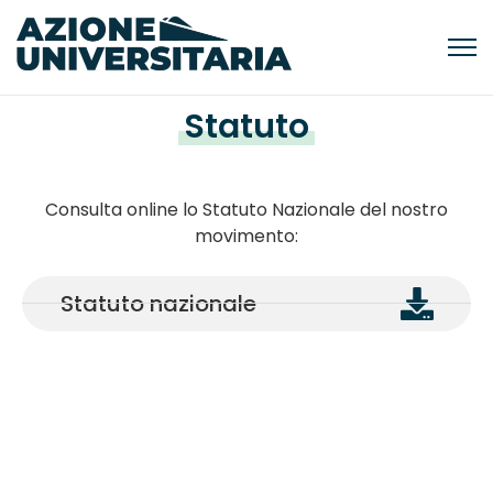
Statuto
Consulta online lo Statuto Nazionale del nostro
movimento:
Statuto nazionale