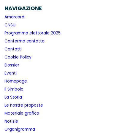
NAVIGAZIONE
Amarcord
CNSU
Programma elettorale 2025
Conferma contatto
Contatti
Cookie Policy
Dossier
Eventi
Homepage
Il Simbolo
La Storia
Le nostre proposte
Materiale grafico
Notizie
Organigramma