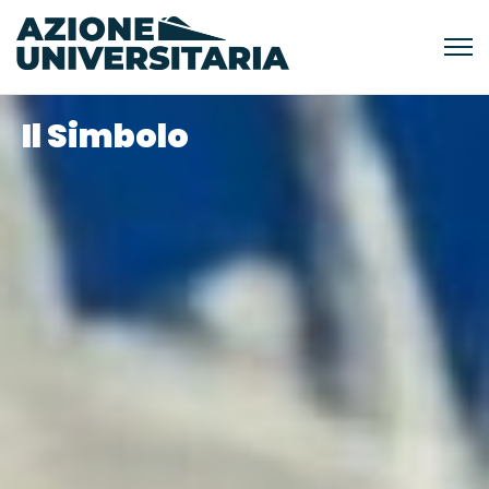
Il Simbolo