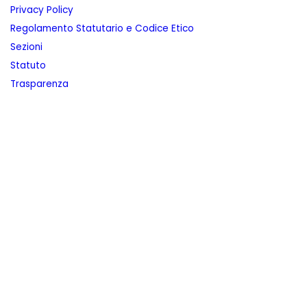
Privacy Policy
Regolamento Statutario e Codice Etico
Sezioni
Statuto
Trasparenza