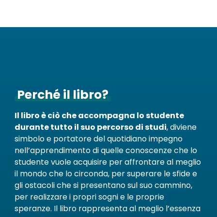
Perché il libro?
Il libro è ciò che accompagna lo studente
durante tutto il suo percorso di studi
, diviene
simbolo e portatore del quotidiano impegno
nell’apprendimento di quelle conoscenze che lo
studente vuole acquisire per affrontare al meglio
il mondo che lo circonda, per superare le sfide e
gli ostacoli che si presentano sul suo cammino,
per realizzare i propri sogni e le proprie
speranze. Il libro rappresenta al meglio l’essenza