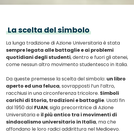
La scelta del simbolo
La lunga tradizione di Azione Universitaria è stata
sempre legata alle battaglie e ai problemi
quotidiani degli studenti
, dentro e fuori gli atenei,
come nessun altro movimento studentesco in Italia.
Da queste premesse la scelta del simbolo:
un libro
aperto ed una feluca
, sovrapposti l’un l’altro,
racchiusi in una circonferenza tricolore.
Simboli
carichi di Storia, tradizioni e battaglie
. Usati fin
dal 1950 dal
FUAN
, sigla precorritrice di Azione
Universitaria e
il più antico tra i movimenti di
sindacalismo universitario in Italia
, ma che
affondano le loro radici addirittura nel Medioevo.