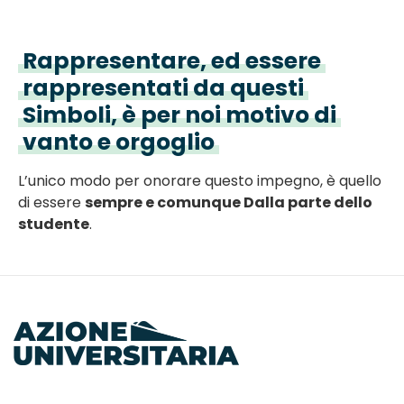
Rappresentare, ed essere
rappresentati da questi
Simboli, è per noi motivo di
vanto e orgoglio
L’unico modo per onorare questo impegno, è quello
di essere
sempre e comunque
Dalla parte dello
studente
.