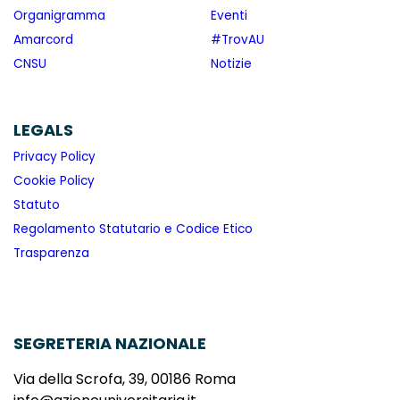
Organigramma
Eventi
Amarcord
#TrovAU
CNSU
Notizie
LEGALS
Privacy Policy
Cookie Policy
Statuto
Regolamento Statutario e Codice Etico
Trasparenza
SEGRETERIA NAZIONALE
Via della Scrofa, 39, 00186 Roma