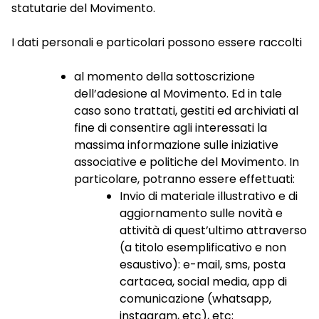
statutarie del Movimento.
I dati personali e particolari possono essere raccolti
al momento della sottoscrizione
dell’adesione al Movimento. Ed in tale
caso sono trattati, gestiti ed archiviati al
fine di consentire agli interessati la
massima informazione sulle iniziative
associative e politiche del Movimento. In
particolare, potranno essere effettuati:
Invio di materiale illustrativo e di
aggiornamento sulle novità e
attività di quest’ultimo attraverso
(a titolo esemplificativo e non
esaustivo): e-mail, sms, posta
cartacea, social media, app di
comunicazione (whatsapp,
instagram, etc), etc;