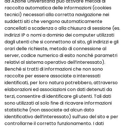
da Azione Universitaria può attivare metodi di
raccolta automatica delle informazioni (cookies
tecnici) necessari alla corretta navigazione nei
suddetti siti che vengono automaticamente
cancellati a scadenza o alla chiusura di sessione (es.
indirizzi IP o nomi a dominio dei computer utilizzati
dagli utenti che si connettono al sito, gli indirizzi e gli
orari delle richieste, metodo di connessione al
server, codice numerico di esito nonché parametri
relativi al sistema operativo dell’interessato).
Benché si tratti di informazioni che non sono
raccolte per essere associate a interessati
identificati, per loro natura potrebbero, attraverso
elaborazioni ed associazioni con dati detenuti da
terzi, consentire di identificare gli utenti. Tali dati
sono utilizzati al solo fine di ricavare informazioni
statistiche (non associate ad alcun dato
identificativo dell’interessato) sull’uso del sito e per
controllarne il corretto funzionamento. I dati