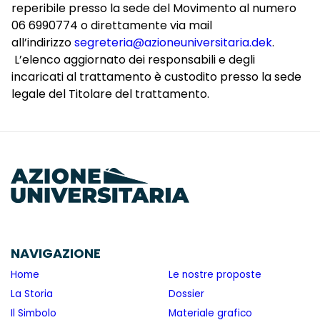
reperibile presso la sede del Movimento al numero
06 6990774 o direttamente via mail
all’indirizzo
segreteria@azioneuniversitaria.dek
.
L’elenco aggiornato dei responsabili e degli
incaricati al trattamento è custodito presso la sede
legale del Titolare del trattamento.
NAVIGAZIONE
Home
Le nostre proposte
La Storia
Dossier
Il Simbolo
Materiale grafico