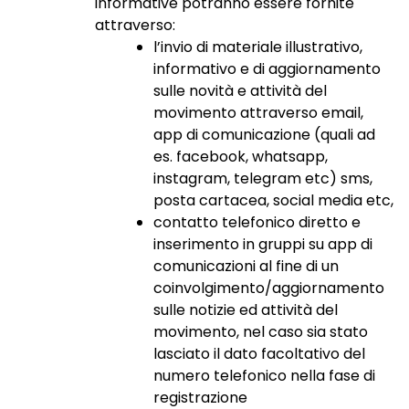
informative potranno essere fornite
attraverso:
l’invio di materiale illustrativo,
informativo e di aggiornamento
sulle novità e attività del
movimento attraverso email,
app di comunicazione (quali ad
es. facebook, whatsapp,
instagram, telegram etc) sms,
posta cartacea, social media etc,
contatto telefonico diretto e
inserimento in gruppi su app di
comunicazioni al fine di un
coinvolgimento/aggiornamento
sulle notizie ed attività del
movimento, nel caso sia stato
lasciato il dato facoltativo del
numero telefonico nella fase di
registrazione