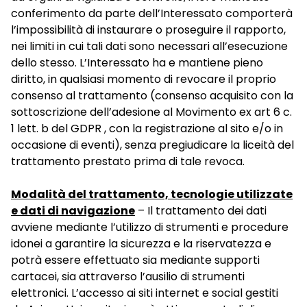
conferimento da parte dell’Interessato comporterà
l’impossibilità di instaurare o proseguire il rapporto,
nei limiti in cui tali dati sono necessari all’esecuzione
dello stesso. L’Interessato ha e mantiene pieno
diritto, in qualsiasi momento di revocare il proprio
consenso al trattamento (consenso acquisito con la
sottoscrizione dell’adesione al Movimento ex art 6 c.
1 lett. b del GDPR , con la registrazione al sito e/o in
occasione di eventi), senza pregiudicare la liceità del
trattamento prestato prima di tale revoca.
Modalità del trattamento, tecnologie utilizzate
e dati di navigazione
– Il trattamento dei dati
avviene mediante l’utilizzo di strumenti e procedure
idonei a garantire la sicurezza e la riservatezza e
potrà essere effettuato sia mediante supporti
cartacei, sia attraverso l’ausilio di strumenti
elettronici. L’accesso ai siti internet e social gestiti