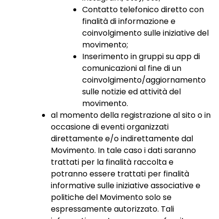
Contatto telefonico diretto con
finalità di informazione e
coinvolgimento sulle iniziative del
movimento;
Inserimento in gruppi su app di
comunicazioni al fine di un
coinvolgimento/aggiornamento
sulle notizie ed attività del
movimento.
al momento della registrazione al sito o in
occasione di eventi organizzati
direttamente e/o indirettamente dal
Movimento. In tale caso i dati saranno
trattati per la finalità raccolta e
potranno essere trattati per finalità
informative sulle iniziative associative e
politiche del Movimento solo se
espressamente autorizzato. Tali