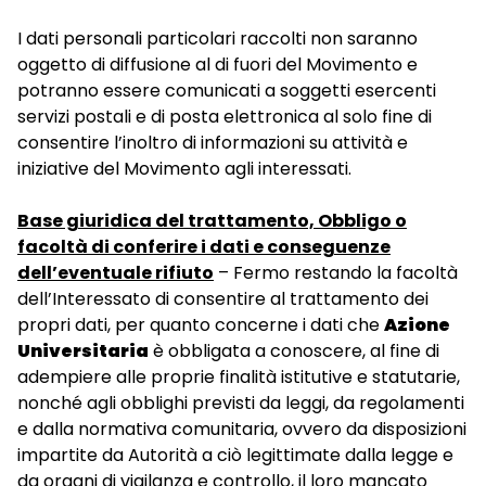
I dati personali particolari raccolti non saranno
oggetto di diffusione al di fuori del Movimento e
potranno essere comunicati a soggetti esercenti
servizi postali e di posta elettronica al solo fine di
consentire l’inoltro di informazioni su attività e
iniziative del Movimento agli interessati.
Base giuridica del trattamento, Obbligo o
facoltà di conferire i dati e conseguenze
dell’eventuale rifiuto
– Fermo restando la facoltà
dell’Interessato di consentire al trattamento dei
propri dati, per quanto concerne i dati che
Azione
Universitaria
è obbligata a conoscere, al fine di
adempiere alle proprie finalità istitutive e statutarie,
nonché agli obblighi previsti da leggi, da regolamenti
e dalla normativa comunitaria, ovvero da disposizioni
impartite da Autorità a ciò legittimate dalla legge e
da organi di vigilanza e controllo, il loro mancato